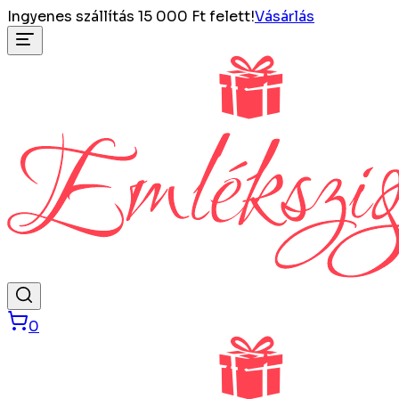
Ingyenes szállítás 15 000 Ft felett!
Vásárlás
0