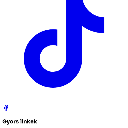
Gyors linkek