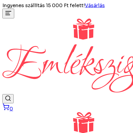
Ingyenes szállítás 15 000 Ft felett!
Vásárlás
0