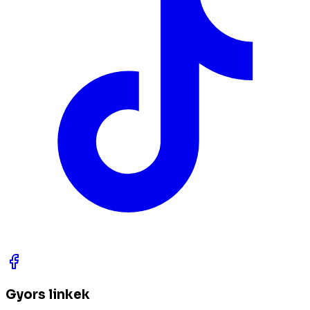
Gyors linkek