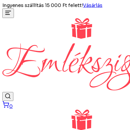
Ingyenes szállítás 15 000 Ft felett!
Vásárlás
0