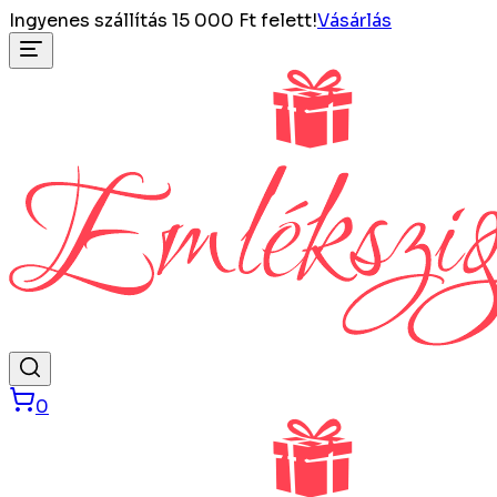
Ingyenes szállítás 15 000 Ft felett!
Vásárlás
0