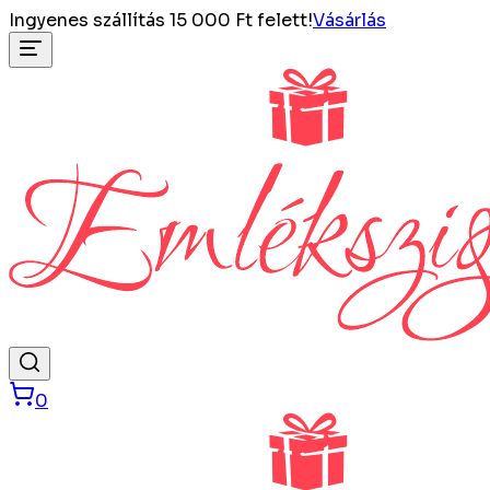
Ingyenes szállítás 15 000 Ft felett!
Vásárlás
0