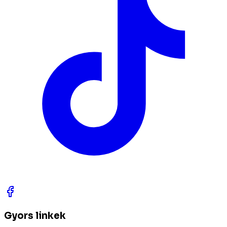
Gyors linkek