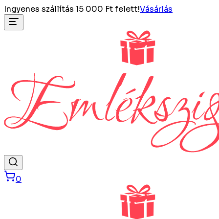
Ingyenes szállítás 15 000 Ft felett!
Vásárlás
0