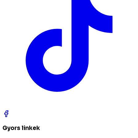
Gyors linkek