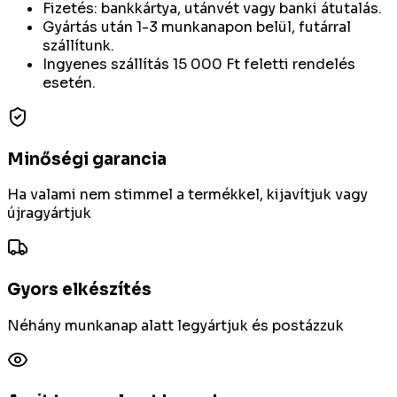
Fizetés: bankkártya, utánvét vagy banki átutalás.
Gyártás után 1-3 munkanapon belül, futárral
szállítunk.
Ingyenes szállítás 15 000 Ft feletti rendelés
esetén.
Minőségi garancia
Ha valami nem stimmel a termékkel, kijavítjuk vagy
újragyártjuk
Gyors elkészítés
Néhány munkanap alatt legyártjuk és postázzuk