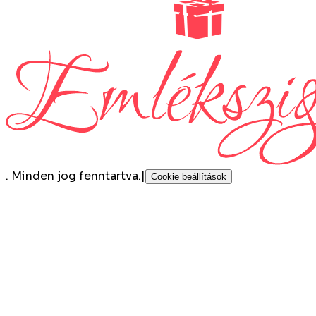
.
Minden jog fenntartva.
|
Cookie beállítások