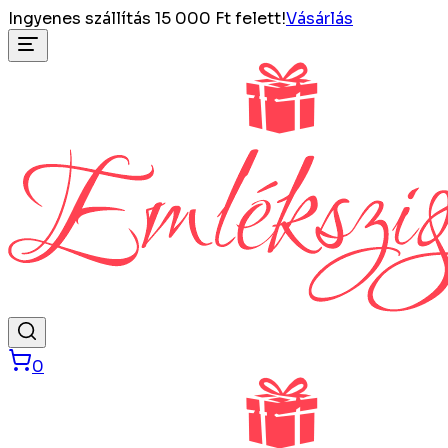
Ingyenes szállítás 15 000 Ft felett!
Vásárlás
0