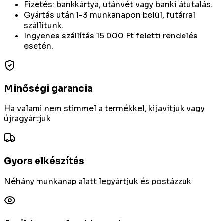
Fizetés: bankkártya, utánvét vagy banki átutalás.
Gyártás után 1-3 munkanapon belül, futárral
szállítunk.
Ingyenes szállítás 15 000 Ft feletti rendelés
esetén.
Minőségi garancia
Ha valami nem stimmel a termékkel, kijavítjuk vagy
újragyártjuk
Gyors elkészítés
Néhány munkanap alatt legyártjuk és postázzuk