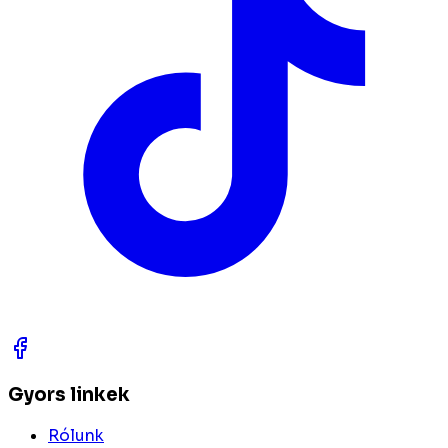
Gyors linkek
Rólunk