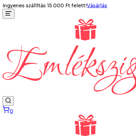
Ingyenes szállítás 15 000 Ft felett!
Vásárlás
0