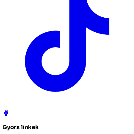
Gyors linkek