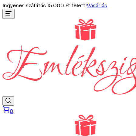
Ingyenes szállítás 15 000 Ft felett!
Vásárlás
0