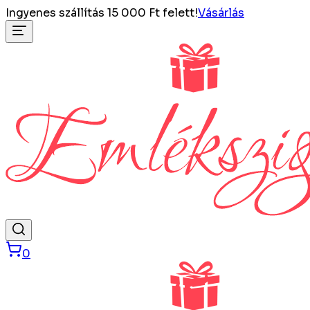
Ingyenes szállítás 15 000 Ft felett!
Vásárlás
0