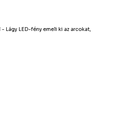
 - Lágy LED-fény emeli ki az arcokat,