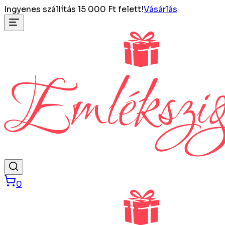
Ingyenes szállítás 15 000 Ft felett!
Vásárlás
0